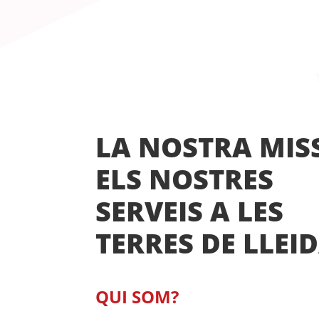
LA NOSTRA MISS
ELS NOSTRES
SERVEIS A LES
TERRES DE LLEI
QUI SOM?