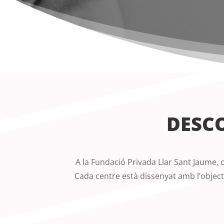
DESCO
A la Fundació Privada Llar Sant Jaume, o
Cada centre està dissenyat amb l’object